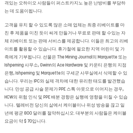
격있는 오하이오 사람들이 퍼스트카지노 높은 난방비를 부담하
는 데 도움이됩니다.
고객을 유치 할 수 있도록 많은 소매 업체는 최종 리베이트를 마
친 후 제품을 미친 듯이 싸게 만들거나 무료로 판매 할 수있는 자
체 리베이트 또는 판매 서비스를 제공합니다. 이들은 최고의 리베
이트를 활용할 수 있습니다. 휴가철에 필요한 지역 어린이 및 가
족에게 기부됩니다. 선물은 The Mining Journal의 Marquette 또는
Ishpeming 사무소, Gwinn의 Ace Hardware 및 카운티 은행의 지점
은행, Ishpeming 및 Marquette의 구세군 사무실에서 삭제할 수 있
습니다. 우리는 IPC와 실제 격차에 대한 유리한 태도를 발견했습
니다. 만성 공급 사슬 문제가 PPE 스톡 아웃으로 이어지는 경우,
HCW의 위험 인식 및 PPE 배분 경향은 실행에 영향을 미칠 수 있습
니다.. 텔레비전 당신의 삶에서 케이블이나 위성 방송을 끊고 일
년에 평균 800 달러를 절약하십시오. 대부분의 사람들은 케이블
요금이 약 $ 70입니다.