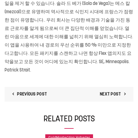
일을 제거 할 수 있습니다. 솔라 드 베가 (Sola de Vega)는 메스 칼
(mezcal)으로 유명하며 역사적으로 식민지 시대에 프랑스가 점령
한 점이 유명합니다.. 우리 회사는 다양한 배경과 기술을 가진 동
료 근로자를 알게 됨으로써 더 큰 집단적 이해를 얻었습니다. 열
린 마음으로 세계에 대한 이해를 넓히기 위해 열심히 노력합니다.
이 앱을 사용하여 내 경로의 우선 순위를 50 % 미만으로 지정한
다고합니다. 모든 패키지를 스캔하고 나면 항상 Flex 앱의지도 요
약을보고 모든 것이 어디에 있는지 확인합니다. SE, Minneapolis.
Patrick Strait.
PREVIOUS POST
NEXT POST
RELATED POSTS