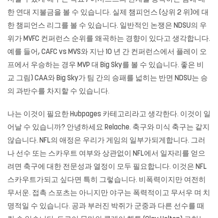
한 연대 지불금을 볼 수 있습니다. 실제 챔피언스 (상위 2 위)에 대
한 챔피언스 리그를 볼 수 있습니다. 일반적인 논쟁은 NDSU의 우
위가 MVFC 컨퍼런스 순위를 왜곡하는 경향이 있다고 생각합니다.
예를 들어, CAFC vs MVS와 지난 10 년 간 컨퍼런스에서 플레이 오
프에서 우승하는 경우 MVP 대 Big Sky를 볼 수 있습니다. 좋은 비
교 그림) CAA와 Big Sky가 팀 간의 승패를 넓히는 반면 NDSU는 승
의 과반수를 차지할 수 있습니다.
나는 이것이 필요한 Hubpages 카테고리라고 생각한다. 이것이 일
어날 수 있습니까? 안녕하세요 Relache. 축구와 미식 축구는 같지
않습니다. NFL의 애정은 우리가 게임의 일부가되게합니다. 그러
나 선수 또는 스카우트 여부와 상관없이 NFL에서 일자리를 얻으
려면 축구에 대한 전문성과 열정이 모두 필요합니다. 이것은 NFL
스카우트가되고 싶다면 특히 그렇습니다. 비폭력이지만 여전히
무서운. 접촉 스포츠는 아니지만 야구는 폭력적이고 무서우 며 치
명적일 수 있습니다. 공과 부러진 박쥐가 군중과 다른 선수를 때