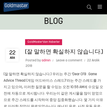
BLOG
GoldMaster'dan Haberler
(잘 말하면 확실하지 않습니다.)
22
ARA
Posted by
admin
Leave a comment
22 Aralık
2018
(잘 말하면 확실하지 않습니다.) 우리는 주간 ‘Dear CFB : Game
Advice Thread (게임 어드바이스 스레드)’라는 주간 스레드를 가
지고 있으며, 이러한 질문을 할 수있는 오전 10:55 AM에 수요일 오
전에 자동으로 게시됩니다. 우리는이 같은 게시물을 많이 얻었으
므로 주간 스레드를 시작하여 중앙 집중화했습니다. 몇 가지 이유
로 이러한 작업이 완료되었습니다. 에너지 음료, 사전 운동 음료,