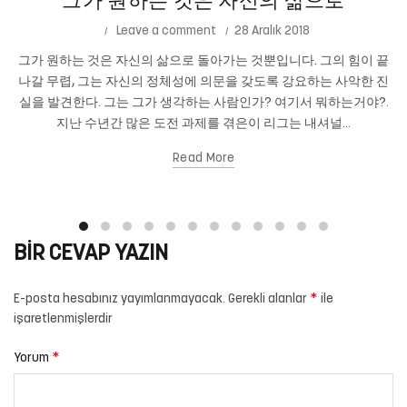
그가 원하는 것은 자신의 삶으로
Leave a comment
28 Aralık 2018
그가 원하는 것은 자신의 삶으로 돌아가는 것뿐입니다. 그의 힘이 끝
나갈 무렵, 그는 자신의 정체성에 의문을 갖도록 강요하는 사악한 진
실을 발견한다. 그는 그가 생각하는 사람인가? 여기서 뭐하는거야?.
지난 수년간 많은 도전 과제를 겪은이 리그는 내셔널...
Read More
BIR CEVAP YAZIN
*
E-posta hesabınız yayımlanmayacak.
Gerekli alanlar
ile
işaretlenmişlerdir
*
Yorum