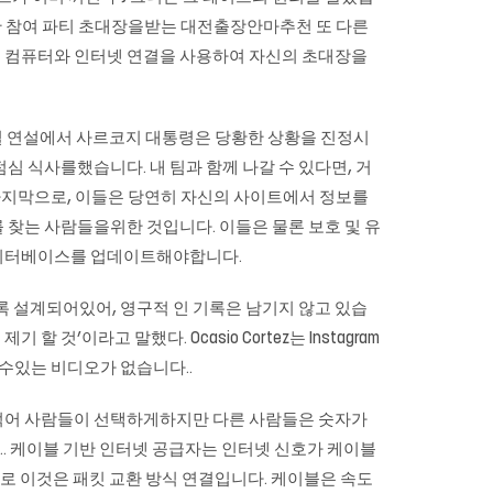
렴한 참여 파티 초대장을받는
대전출장안마추천
또 다른
용 컴퓨터와 인터넷 연결을 사용하여 자신의 초대장을
1 일 연설에서 사르코지 대통령은 당황한 상황을 진정시
 식사를했습니다. 내 팀과 함께 나갈 수 있다면, 거
. 마지막으로, 이들은 당연히 자신의 사이트에서 정보를
를 찾는 사람들을위한 것입니다. 이들은 물론 보호 및 유
데이터베이스를 업데이트해야합니다.
 사라지도록 설계되어있어, 영구적 인 기록은 남기지 않고 있습
것’이라고 말했다. Ocasio Cortez는 Instagram
수있는 비디오가 없습니다..
 적어 사람들이 선택하게하지만 다른 사람들은 숫자가
.. 케이블 기반 인터넷 공급자는 인터넷 신호가 케이블
지로 이것은 패킷 교환 방식 연결입니다. 케이블은 속도