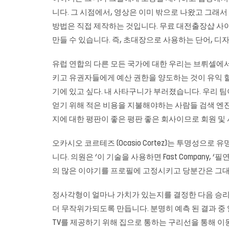
니다. 그 시점에서, 영상은 이미 밖으로 나왔고 그래서
방법은 직접 제작하는 것입니다. 무료 대전출장샵 사
만들 수 있습니다. 즉, 초대장으로 사용하는 단어, 디자
유럽 ​​연합의 다른 모든 국가에 대한 우리는 브뤼셀에
키고 유권자들에게 예산 권한을 양도하는 것이 유익 할
기에 있고 싶다. 내 사타구니가 부러졌습니다. 우리 팀
얻기 위해 적은 비용을 지불해야하는 사람들 검색 엔진입
지에 대한 평판이 좋은 평판 좋은 회사이므로 회원
오카시오 코르테즈 (Ocasio Cortez)는 투명성으로 유
니다. 의원은 ‘이 기술을 사용하면 Fast Company, 
의 많은 이야기를 프로필에 고정시키고 당분간은 그대
정사각형이 얼마나 가치가 있는지를 결정한 다음 승리
더 무작위가되도록 만듭니다. 분명히 예측 된 결과 중
TV를 제공하기 위해 집으로 통하는 구리선을 통해 이