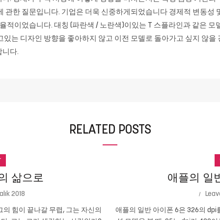
에 관한 질문입니다. 기업은 더욱 신중하게되었습니다 경제적 변동성 및 
율적이었습니다. 대칭 (파란색 / 노란색)이있는 T 스플라인과 같은 
가고있는 디자인 방향을 좋아하지 않고 이전 모델로 돌아가고 싶지 않
합니다.
RELATED POSTS
r
의 삶으로
애플의 일반 
alık 2018
Leav
의 힘이 끝나갈 무렵, 그는 자신의
애플의 일반 아이폰 6은 326의 dpi