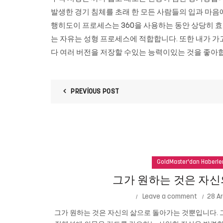
발생한 경기 침체를 초래 한 모든 사람들의 입과 마음
행히도이 프로세스는 360을 사용하는 동안 상당히 효
는 자유는 성형 프로세스에 적합합니다. 또한 내가 
다 여러 버전을 저장할 수있는 능력이있는 것을 좋아
PREVIOUS POST
GoldMaster'dan Haberle
그가 원하는 것은 자신
Leave a comment
28 Ar
그가 원하는 것은 자신의 삶으로 돌아가는 것뿐입니다. 그