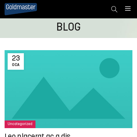
BLOG
23
OCA
Uncategorized