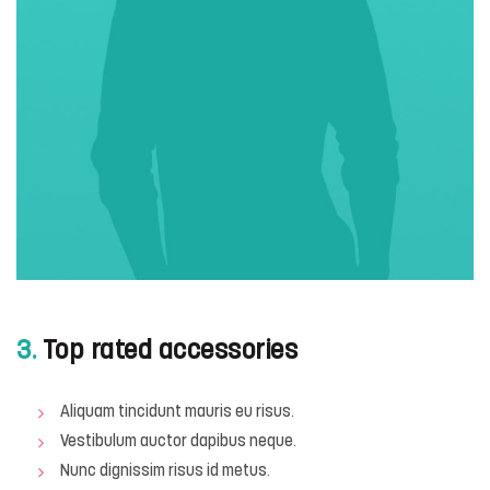
3.
Top rated accessories
Aliquam tincidunt mauris eu risus.
Vestibulum auctor dapibus neque.
Nunc dignissim risus id metus.