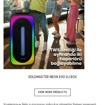
GOLDMASTER NEON X90 DJ BOX
VIEW MORE PRODUCTS