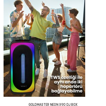
GOLDMASTER NEON X90 DJ BOX