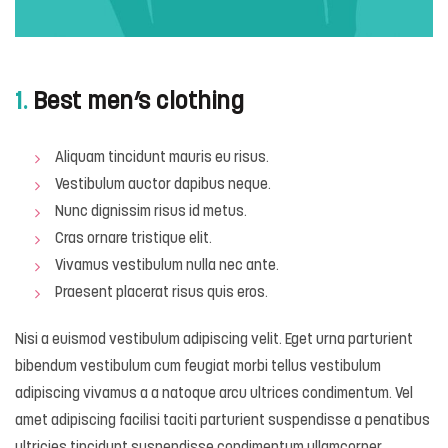
1.
Best men’s clothing
Aliquam tincidunt mauris eu risus.
Vestibulum auctor dapibus neque.
Nunc dignissim risus id metus.
Cras ornare tristique elit.
Vivamus vestibulum nulla nec ante.
Praesent placerat risus quis eros.
Nisi a euismod vestibulum adipiscing velit. Eget urna parturient
bibendum vestibulum cum feugiat morbi tellus vestibulum
adipiscing vivamus a a natoque arcu ultrices condimentum. Vel
amet adipiscing facilisi taciti parturient suspendisse a penatibus