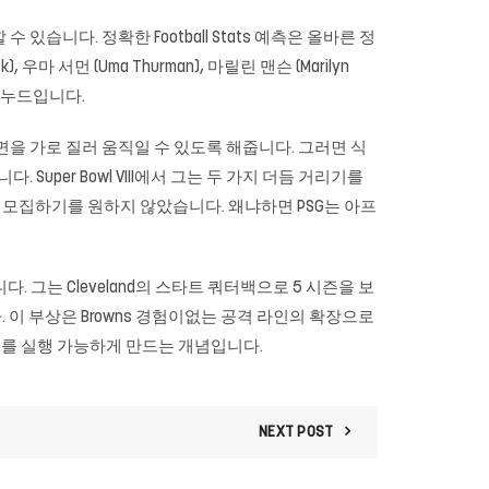
습니다. 정확한 Football Stats 예측은 올바른 정
 서먼 (Uma Thurman), 마릴린 맨슨 (Marilyn
 누드입니다.
계면을 가로 질러 움직일 수 있도록 해줍니다. 그러면 식
uper Bowl VIII에서 그는 두 가지 더듬 거리기를
 모집하기를 원하지 않았습니다. 왜냐하면 PSG는 아프
그는 Cleveland의 스타트 쿼터백으로 5 시즌을 보
이 부상은 Browns 경험이없는 공격 라인의 확장으로
어를 실행 가능하게 만드는 개념입니다.
NEXT POST