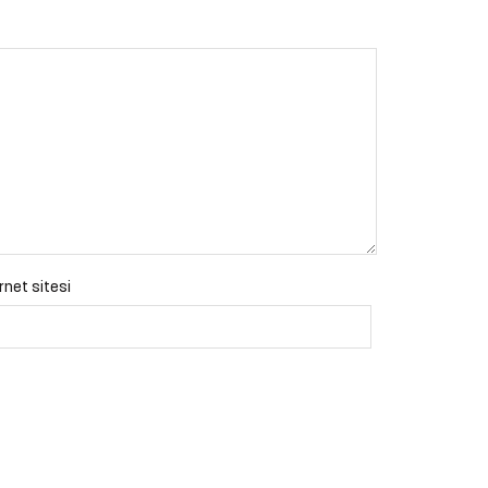
rnet sitesi