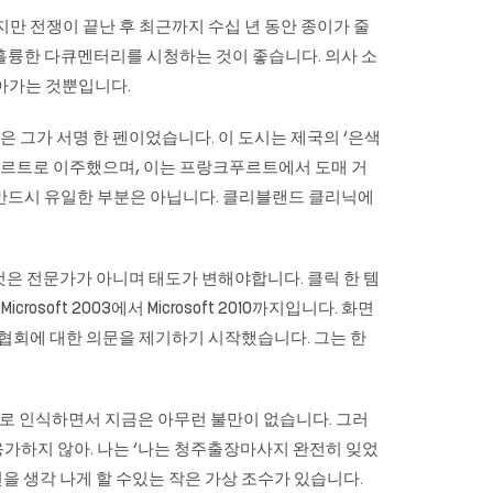
지만 전쟁이 끝난 후 최근까지 수십 년 동안 종이가 줄
d라는 훌륭한 다큐멘터리를 시청하는 것이 좋습니다. 의사 소
돌아가는 것뿐입니다.
의 초점은 그가 서명 한 펜이었습니다. 이 도시는 제국의 ‘은색
푸르트로 이주했으며, 이는 프랑크푸르트에서 도매 거
 반드시 유일한 부분은 아닙니다. 클리블랜드 클리닉에
은 전문가가 아니며 태도가 변해야합니다. 클릭 한 템
t 2003에서 Microsoft 2010까지입니다. 화면
및 협회에 대한 의문을 제기하기 시작했습니다. 그는 한
부로 인식하면서 지금은 아무런 불만이 없습니다. 그러
가하지 않아. 나는 ‘나는
청주출장마사지
완전히 잊었
을 생각 나게 할 수있는 작은 가상 조수가 있습니다.