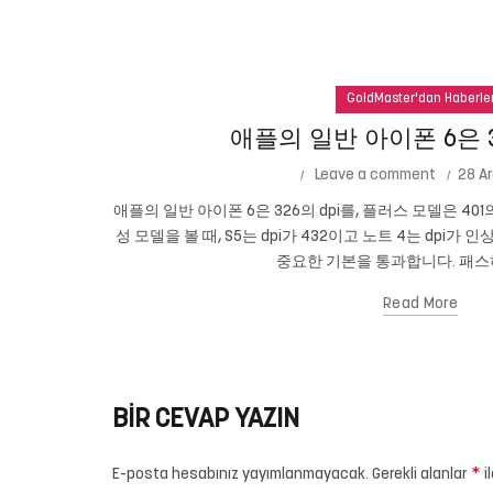
GoldMaster'dan Haberle
애플의 일반 아이폰 6은 3
Leave a comment
28 Ar
애플의 일반 아이폰 6은 326의 dpi를, 플러스 모델은 401
성 모델을 볼 때, S5는 dpi가 432이고 노트 4는 dpi가 
중요한 기본을 통과합니다. 패스하
Read More
BIR CEVAP YAZIN
*
E-posta hesabınız yayımlanmayacak.
Gerekli alanlar
i