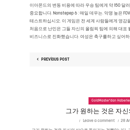
이아몬드의 변동 비용에 따라 우승 팀에게 약 150 달러의
중요합니다. Nonstepep 6 : 매일 데우는. 악명 높은 F
테스트하십시오. 이 게임은 전 세계 사람들에게 영감
처음으로 난민은 그들 자신의 올림픽 팀에 의해 대표 
비즈니스로 진화했습니다. 여성은 축구를하고 싶어하지
PREVIOUS POST
GoldMaster'dan Haberle
그가 원하는 것은 자신
Leave a comment
28 Ar