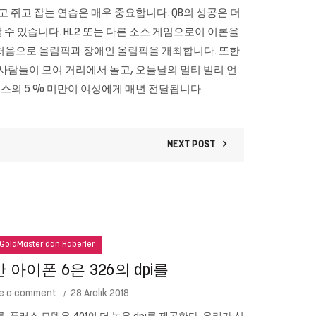
쥐고 쥐고 잡는 연습은 매우 중요합니다. QB의 성공은 더
 수 있습니다. HL2 또는 다른 소스 게임으로이 이론을
 처음으로 올림픽과 장애인 올림픽을 개최합니다. 또한
사람들이 모여 거리에서 놀고, 오늘날의 멀티 빌리 언
의 5 % 미만이 여성에게 매년 전달됩니다.
NEXT POST
GoldMaster'dan Haberler
아이폰 6은 326의 dpi를
e a comment
28 Aralık 2018