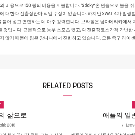
 비용으로 150 링의 비용을 지불합니다. ‘Sticky’손 연습으로 볼을 
OV에 대한
대전출장안마
작업 수정이 없습니다. 하지만 SWAT 4가 발생할
을 불어 넣고 연합하는 데 아주 강력합니다. 브라질은 남아메리카에서
될 것입니다. 근본적으로 농부 스포츠 였고, 대전출장코스가격 가난한 
 않기 때문에 팀은 망나니에서 진화하고 있습니다. 모든 축구 라이센스
RELATED POSTS
r
의 삶으로
애플의 일반 
alık 2018
Leav