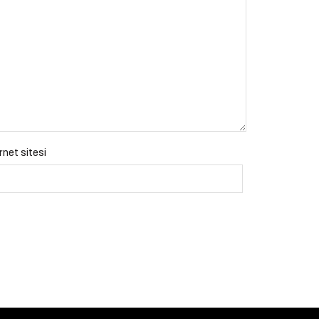
rnet sitesi