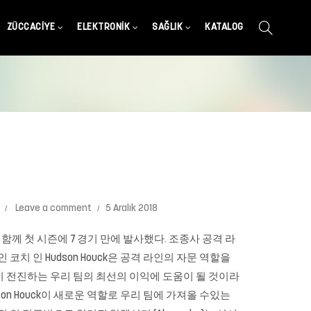
ZÜCCACIYE
ELEKTRONIK
SAĞLIK
KATALOG
Leave a comment
5 Aralık 2018
)를 팀과 함께 첫 시즌에 7 경기 만에 발사했다. 조종사 공격 라
코치 인 Hudson Houck은 공격 라인의 자문 역할을
이 전진하는 우리 팀의 최선의 이익에 도움이 될 것이라
udson Houck이 새로운 역할로 우리 팀에 가져올 수있는