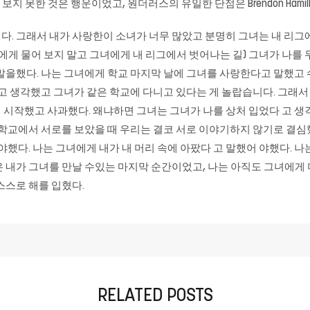
보지 못한 것은 행운이었고, 원더러스의 유일한 단점은 Brendon Ham
. 그래서 내가 사랑한이 소녀가 너무 많았고 분명히 그녀는 내 리그
에게 물어 보지 말고 그녀에게 내 리그에서 벗어나는 길) 그녀가 나를
말을했다. 나는 그녀에게 학교 마지막 날에 그녀를 사랑한다고 말했고 
고 생각했고 그녀가 같은 학교에 다니고 있다는 게 놀랍습니다. 그래서 
시작했고 사과했다. 왜냐하면 그녀는 그녀가 나를 상처 입었다 고 생
 학교에서 서로를 보았을 때 우리는 결코 서로 이야기하지 않기로 결
했다. 나는 그녀에게 내가 내 머리 속에 아팠다 고 말했어 야했다. 나는 
 내가 그녀를 만날 수있는 마지막 순간이었고, 나는 아직도 그녀에게
스스로 해를 입혔다.
RELATED POSTS