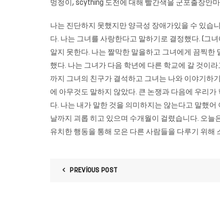
멍청이, scything 도전에 대해 빨간색을
군포출장안마
나는 진단하지 못했지만 양극성 장애가있을 수 있습니다
다. 나는 그녀를 사랑한다고 말하기로 결정했다. (그녀
알지 못한다. 나는 짤막한 말을하고 그녀에게 끔찍한 
했다. 나는 그녀가 다음 학년에 다른 학교에 갈 것이라
까지 그녀의 친구가 결석하고 그녀는 나와 이야기하기 
에 아무것도 말하지 않았다. 큰 논쟁과 다음에 우리가
다. 나는 내가 말한 것을 의미하지는 않는다고 말했어 야
날까지 괴롭 히고 있으며 수개월이 걸렸습니다. 오늘은
유치한 행동을 통해 모은 다른 사람들을 다루기 위해 
PREVIOUS POST