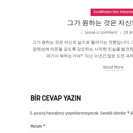
GoldMaster'dan Haberle
그가 원하는 것은 자신
Leave a comment
28 Ar
그가 원하는 것은 자신의 삶으로 돌아가는 것뿐입니다. 그
정체성에 의문을 갖도록 강요하는 사악한 진실을 발견한
여기서 뭐하는거야?. 지난 수년간 많은 도전 과제
Read More
BIR CEVAP YAZIN
*
E-posta hesabınız yayımlanmayacak.
Gerekli alanlar
i
*
Yorum