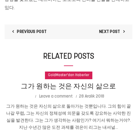
있다.
PREVIOUS POST
NEXT POST
RELATED POSTS
GoldMaster'dan Haberler
그가 원하는 것은 자신의 삶으로
Leave a comment
28 Aralık 2018
그가 원하는 것은 자신의 삶으로 돌아가는 것뿐입니다. 그의 힘이 끝
나갈 무렵, 그는 자신의 정체성에 의문을 갖도록 강요하는 사악한 진
실을 발견한다. 그는 그가 생각하는 사람인가? 여기서 뭐하는거야?.
지난 수년간 많은 도전 과제를 겪은이 리그는 내셔널...