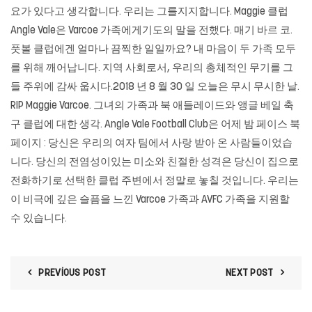
요가 있다고 생각합니다. 우리는 그를지지합니다. Maggie 클럽
Angle Vale은 Varcoe 가족에게기도의 말을 전했다. 매기 바르 코.
풋볼 클럽에겐 얼마나 끔찍한 일일까요? 내 마음이 두 가족 모두
를 위해 깨어납니다. 지역 사회로서, 우리의 총체적인 무기를 그
들 주위에 감싸 웁시다.2018 년 8 월 30 일 오늘은 무시 무시한 날.
RIP Maggie Varcoe. 그녀의 가족과 북 애들레이드와 앵글 베일 축
구 클럽에 대한 생각. Angle Vale Football Club은 어제 밤 페이스 북
페이지 : 당신은 우리의 여자 팀에서 사랑 받아 온 사람들이었습
니다. 당신의 전염성이있는 미소와 친절한 성격은 당신이 집으로
전화하기로 선택한 클럽 주변에서 정말로 놓칠 것입니다. 우리는
이 비극에 깊은 슬픔을 느낀 Varcoe 가족과 AVFC 가족을 지원할
수 있습니다.
PREVIOUS POST
NEXT POST