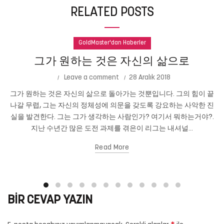
RELATED POSTS
GoldMaster'dan Haberler
그가 원하는 것은 자신의 삶으로
Leave a comment
28 Aralık 2018
그가 원하는 것은 자신의 삶으로 돌아가는 것뿐입니다. 그의 힘이 끝
나갈 무렵, 그는 자신의 정체성에 의문을 갖도록 강요하는 사악한 진
실을 발견한다. 그는 그가 생각하는 사람인가? 여기서 뭐하는거야?.
지난 수년간 많은 도전 과제를 겪은이 리그는 내셔널...
Read More
BIR CEVAP YAZIN