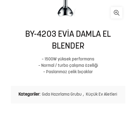
BY-4203 EVİA DAMLA EL
BLENDER
– 1500W yüksek performans
– Normal / turbo çalışma özelliği
– Paslanmaz çelik bıçaklar
Kategoriler:
Gıda Hazırlama Grubu
,
Küçük Ev Aletleri