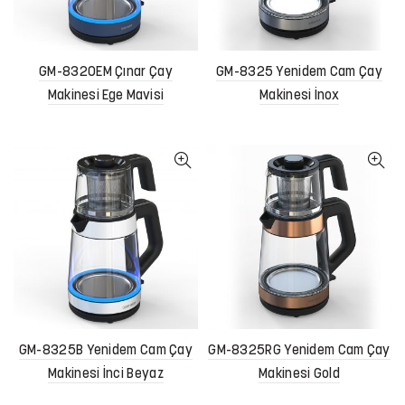
GM-8320EM Çınar Çay
GM-8325 Yenidem Cam Çay
Makinesi Ege Mavisi
Makinesi İnox
GM-8325B Yenidem Cam Çay
GM-8325RG Yenidem Cam Çay
Makinesi İnci Beyaz
Makinesi Gold