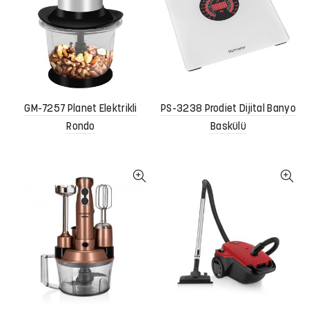
GM-7257 Planet Elektrikli
PS-3238 Prodiet Dijital Banyo
Rondo
Baskülü