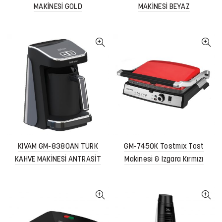
MAKİNESİ GOLD
MAKİNESİ BEYAZ
KIVAM GM-8380AN TÜRK
GM-7450K Tostmix Tost
KAHVE MAKİNESİ ANTRASİT
Makinesi & Izgara Kırmızı