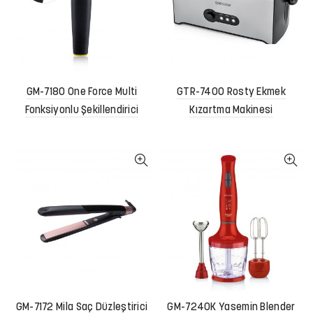
GM-7180 One Force Multi
GTR-7400 Rosty Ekmek
Fonksiyonlu Şekillendirici
Kızartma Makinesi
GM-7172 Mila Saç Düzleştirici
GM-7240K Yasemin Blender