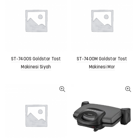
ST-7400S Goldstar Tost
ST-7400M Goldstar Tost
Makinesi Siyah
Makinesi Mor