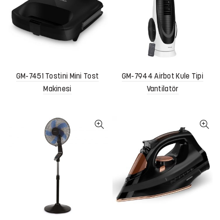
GM-7451 Tostini Mini Tost
GM-7944 Airbot Kule Tipi
Makinesi
Vantilatör