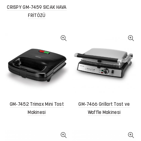
CRISPY GM-7459 SICAK HAVA
FRİTÖZÜ
GM-7452 Trimax Mini Tost
GM-7466 Grillart Tost ve
Makinesi
Waffle Makinesi