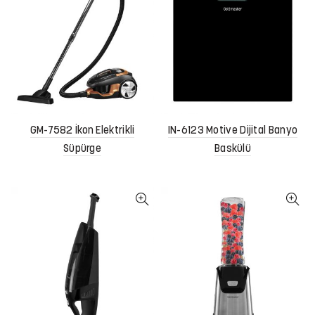
GM-7582 İkon Elektrikli
IN-6123 Motive Dijital Banyo
Süpürge
Baskülü