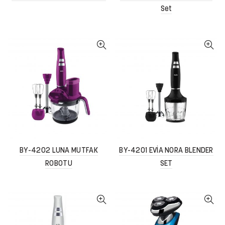
Set
BY-4202 LUNA MUTFAK
BY-4201 EVİA NORA BLENDER
ROBOTU
SET