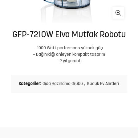
GFP-7210W Elva Mutfak Robotu
-1000 Watt performans yüksek güç
– Dağınıklığı önleyen kompakt tasarım
– 2 yıl garanti
Kategoriler:
Gıda Hazırlama Grubu
,
Küçük Ev Aletleri