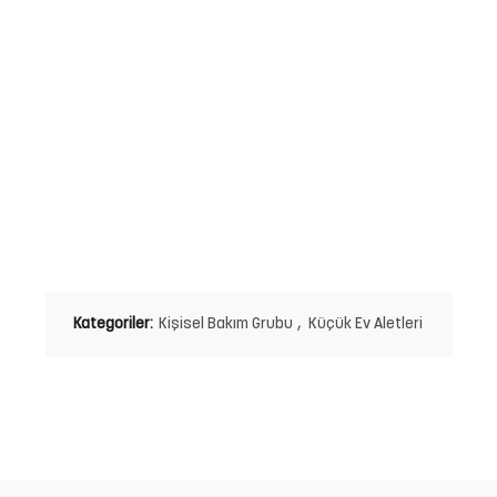
Kategoriler:
Kişisel Bakım Grubu
,
Küçük Ev Aletleri