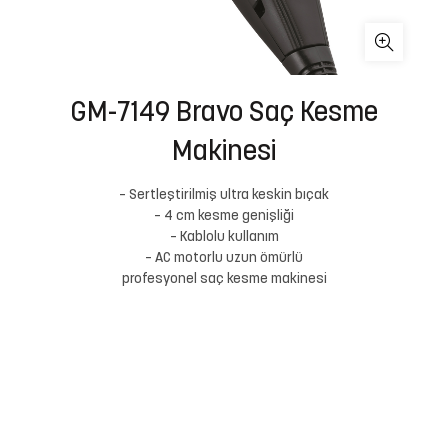
GM-7149 Bravo Saç Kesme
Makinesi
– Sertleştirilmiş ultra keskin bıçak
– 4 cm kesme genişliği
– Kablolu kullanım
– AC motorlu uzun ömürlü
profesyonel saç kesme makinesi