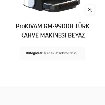
ProKIVAM GM-9900B TÜRK
KAHVE MAKİNESİ BEYAZ
Kategoriler:
İçecek Hazırlama Grubu