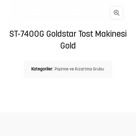
ST-7400G Goldstar Tost Makinesi
Gold
Kategoriler:
Pişirme ve Kızartma Grubu