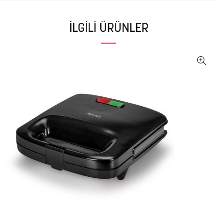
İLGILI ÜRÜNLER