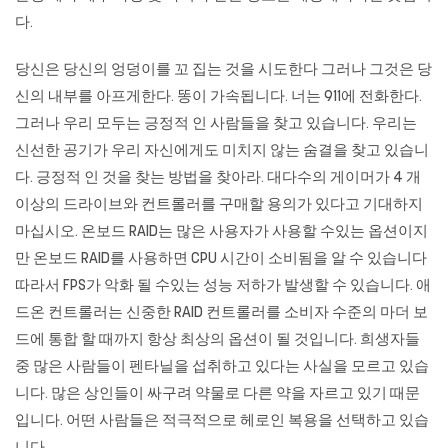
다.
당신은 당신의 엉덩이를 꼬 집는 것을 시도한다 그러나 그것은 당
신의 내부를 아프게한다. 똥이 가속됩니다. 너는 911에 전화한다.
그러나 우리 모두는 긍정적 인 사람들을 찾고 있습니다. 우리는
신선한 공기가 우리 자신에게도 미치지 않는 숨결을 찾고 있습니
다. 긍정적 인 것을 찾는 방법을 찾아라. 대다수의 게이머가 4 개
이상의 드라이브와 컨트롤러를 구매할 용의가 있다고 기대하지
마십시오. 온보드 RAID는 많은 사용자가 사용할 수있는 옵션이지
만 온보드 RAID를 사용하면 CPU 시간이 소비됨을 알 수 있습니다
따라서 FPS가 악화 될 수있는 성능 저하가 발생할 수 있습니다. 애
드온 컨트롤러는 신중한 RAID 컨트롤러를 소비자 수준의 마더 보
드에 통합 할 때까지 항상 최상의 옵션이 될 것입니다. 희생자들
중 많은 사람들이 펜타닐을 섭취하고 있다는 사실을 모르고 있습
니다. 많은 상인들이 싸구려 약물로 다른 약을 자르고 있기 때문
입니다. 어떤 사람들은 적극적으로 헤로인 복용을 선택하고 있습