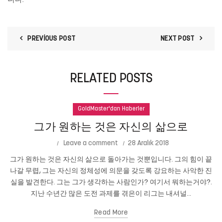
니다.
PREVIOUS POST
NEXT POST
RELATED POSTS
GoldMaster'dan Haberler
그가 원하는 것은 자신의 삶으로
Leave a comment
28 Aralık 2018
그가 원하는 것은 자신의 삶으로 돌아가는 것뿐입니다. 그의 힘이 끝
나갈 무렵, 그는 자신의 정체성에 의문을 갖도록 강요하는 사악한 진
실을 발견한다. 그는 그가 생각하는 사람인가? 여기서 뭐하는거야?.
지난 수년간 많은 도전 과제를 겪은이 리그는 내셔널...
Read More