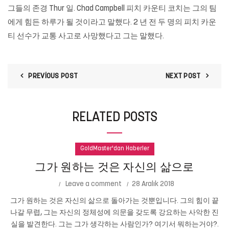
그들의 존경 Thur 일. Chad Campbell 피치 카운티 코치는 그의 팀
에게 힘든 하루가 될 것이라고 말했다. 2 년 전 두 명의 피치 카운
티 선수가 교통 사고로 사망했다고 그는 말했다.
PREVIOUS POST
NEXT POST
RELATED POSTS
GoldMaster'dan Haberler
그가 원하는 것은 자신의 삶으로
Leave a comment
28 Aralık 2018
그가 원하는 것은 자신의 삶으로 돌아가는 것뿐입니다. 그의 힘이 끝
나갈 무렵, 그는 자신의 정체성에 의문을 갖도록 강요하는 사악한 진
실을 발견한다. 그는 그가 생각하는 사람인가? 여기서 뭐하는거야?.