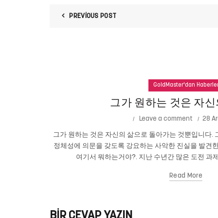
PREVIOUS POST
GoldMaster'dan Haberle
그가 원하는 것은 자신
Leave a comment
28 Ar
그가 원하는 것은 자신의 삶으로 돌아가는 것뿐입니다. 그
정체성에 의문을 갖도록 강요하는 사악한 진실을 발견한
여기서 뭐하는거야?. 지난 수년간 많은 도전 과제
Read More
BIR CEVAP YAZIN