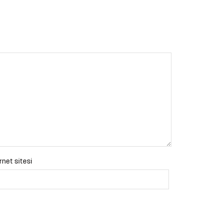
rnet sitesi