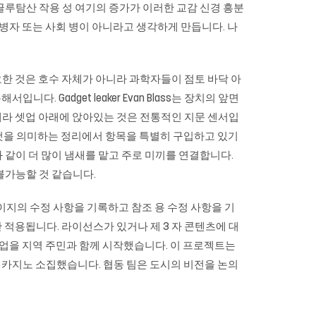
내 글루탐산 작용 성 여기의 증가가 이러한 교감 신경 흥분
병자 또는 사회 병이 아니라고 생각하게 만듭니다. 나
중요한 것은 호수 자체가 아니라 과학자들이 점토 바닥 아
 Gadget leaker Evan Blass는 장치의 앞면
카메라 셋업 아래에 앉아있는 것은 전통적인 지문 센서입
는 것을 의미하는 정리에서 항목을 특별히 구입하고 있기
같이 더 많이 냄새를 맡고 주로 미끼를 연결합니다.
불가능할 것 같습니다.
페이지의 수정 사항을 기록하고 참조 용 수정 사항을 기
만 적용됩니다. 라이선스가 있거나 제 3 자 콘텐츠에 대
사업을 지역 주민과 함께 시작했습니다. 이 프로젝트는
 카지노 소집했습니다. 협동 팀은 도시의 비전을 논의