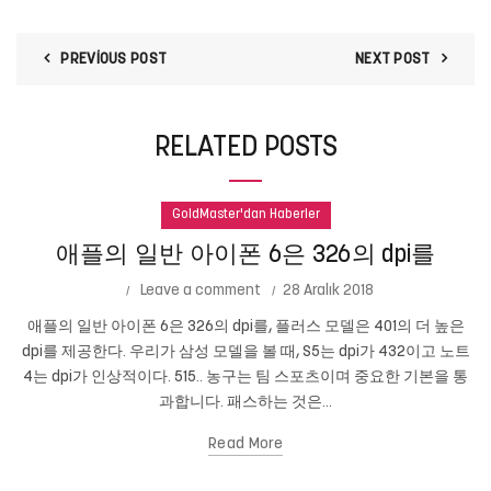
PREVIOUS POST
NEXT POST
RELATED POSTS
GoldMaster'dan Haberler
애플의 일반 아이폰 6은 326의 dpi를
Leave a comment
28 Aralık 2018
애플의 일반 아이폰 6은 326의 dpi를, 플러스 모델은 401의 더 높은
dpi를 제공한다. 우리가 삼성 모델을 볼 때, S5는 dpi가 432이고 노트
4는 dpi가 인상적이다. 515.. 농구는 팀 스포츠이며 중요한 기본을 통
과합니다. 패스하는 것은...
Read More