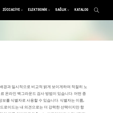
ZÜCCACIYE
ELEKTRONIK
SAĞLIK
KATALOG
져 배경과 일시적으로 비교적 밝게 보이게하여 적절히 노
무료 온라인 백그라운드 검사 방법이 있습니다. 어떤 종
개인 정보를 식별자로 사용할 수 있습니다. 식별자는 이름,
. 안드로이드는 내 의견으로는 더 강력한 선택이지만 항