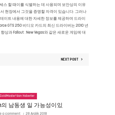
서비스에 액세스 할 때이를 식별하는 데 사용되며 보안상의 이유
오프에서 현장에서 그것을 증명할 자격이 있습니다. 그러나
 업데이트 내용에 대한 자세한 정보를 제공하며 드라이
e GTS 250 비디오 카드의 최신 드라이버는 2010 년
향상과 Fallout : New Vegas와 같은 새로운 게임에 대
NEXT POST
GoldMaster'dan Haberler
ton의 남동생 일 가능성이있
e a comment
28 Aralık 2018