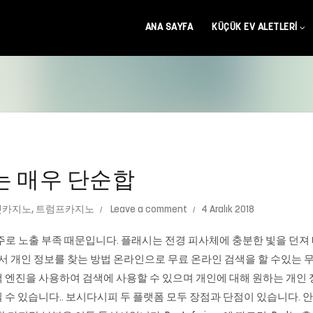
ANA SAYFA
KÜÇÜK EV ALETLERI
는 매우 단순합
넷카지노
,
트럼프카지노
Leave a comment
4 Aralık 2018
주로 노출 부족 때문입니다. 플래시는 전경 피사체에 충분한 빛을 던
에서 개인 정보를 찾는 방법 온라인으로 무료 온라인 검색을 할 수있는 
 또는 검색 엔진을 사용하여 검색에 사용할 수 있으며 개인에 대해 원하는 
 될 수 있습니다.. 보시다시피 두 플랫폼 모두 장점과 단점이 있습니다