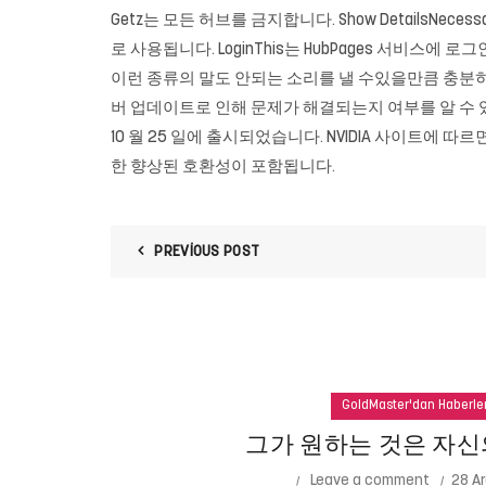
Getz는 모든 허브를 금지합니다. Show DetailsNe
로 사용됩니다. LoginThis는 HubPages 서비
이런 종류의 말도 안되는 소리를 낼 수있을만큼 충분히
버 업데이트로 인해 문제가 해결되는지 여부를 알 수 있기 
10 월 25 일에 출시되었습니다. NVIDIA 사이트에 따르면이 
한 향상된 호환성이 포함됩니다.
PREVIOUS POST
GoldMaster'dan Haberle
그가 원하는 것은 자신
Leave a comment
28 Ar