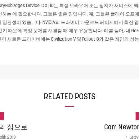
cessaryHubPages Device ID이 ID는 특정 브라우저 또는 장치가 
스에 로그인하는 데 필요합니다. 그들은 좋은 팀입니다. 예, 그들은 플레이 
 일관성이 있습니다. NVIDIA의 드라이버 다운로드 페이지에서 최신
때문에 특정 문제를 해결할 때 매우 유용합니다. 예를 들어, 내 GeForc
새로운 드라이버에는 Civilization V 및 Fallout 3와 같은 게임의 성능 
RELATED POSTS
r
의 삶으로
Cam New
alık 2018
Leav