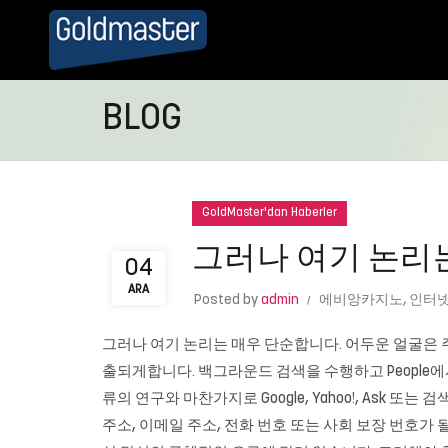
BLOG
GoldMaster'dan Haberler
그러나 여기 논리
04
ARA
Posted by
admin
에비앙카지노
,
인터
그러나 여기 논리는 매우 단순합니다. 어두운 얼굴은 
출되게합니다. 백그라운드 검색을 수행하고 People
류의 연구와 마찬가지로 Google, Yahoo!, Ask
주소, 이메일 주소, 전화 번호 또는 사회 보장 번호가