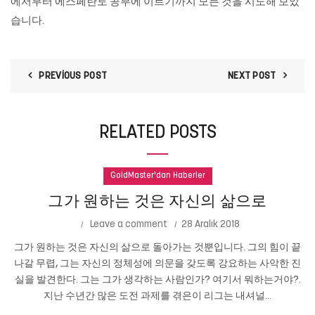
에서부터 에스페란토 공부에 이르기까지 모든 것을 시도해 보았
습니다.
PREVIOUS POST
NEXT POST
RELATED POSTS
GoldMaster'dan Haberler
그가 원하는 것은 자신의 삶으로
Leave a comment
28 Aralık 2018
그가 원하는 것은 자신의 삶으로 돌아가는 것뿐입니다. 그의 힘이 끝
나갈 무렵, 그는 자신의 정체성에 의문을 갖도록 강요하는 사악한 진
실을 발견한다. 그는 그가 생각하는 사람인가? 여기서 뭐하는거야?.
지난 수년간 많은 도전 과제를 겪은이 리그는 내셔널...