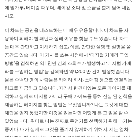
에 밀가루, 베이킹 파우더, 베이킹 소다 및 소금을 함께 털어 내십
시오.
이 차트는 공연을 테스트하는 데 매우 유용합니다. 이 차트를 사
용하여 피해야 할 패턴과 실패 이유를 찾을 수도 있습니다. 차트
는 매우 간단하고 이해하기 쉽고, 이름, 간단한 설명 및 설명을 쓸
공간도 있습니다. 이 기사를 쓰는 시점에서 ‘디지털 카메라 구입
방법’을 검색하면 약 1 천만 건의 조회수가 발생하고 ‘디지털 카메
라를 구입하는 방법’을 검색하면 약 1,200 만 건이 발생했습니다.
물론 수백만 명의 사람들은 카메라 회사, 소매점 등으로 연결되는
링크를 제공하고 있습니다. 따라서 편견이있는 모든 페이지를 제
적하고 실제로 디지털 카메라 구매 가이드를 통해 진실 된 산책을
제공하는 페이지를 찾는 방법은 무엇입니까? 나는 그것에 대한
해답을 얻지 못했지만 이것을 읽는다면 어떻게 든 그 일을 할 수
있었습니다!. 취미로 나는 진짜로 무언가를 선택하기 위해 나가는
중이다. 내가 실제로 그것을 즐기지 않게하기 위해서. 저는 열차