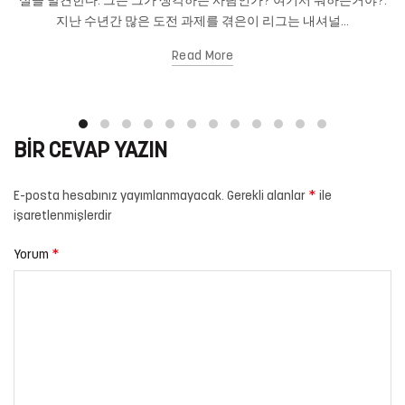
실을 발견한다. 그는 그가 생각하는 사람인가? 여기서 뭐하는거야?.
지난 수년간 많은 도전 과제를 겪은이 리그는 내셔널...
Read More
BIR CEVAP YAZIN
*
E-posta hesabınız yayımlanmayacak.
Gerekli alanlar
ile
işaretlenmişlerdir
*
Yorum