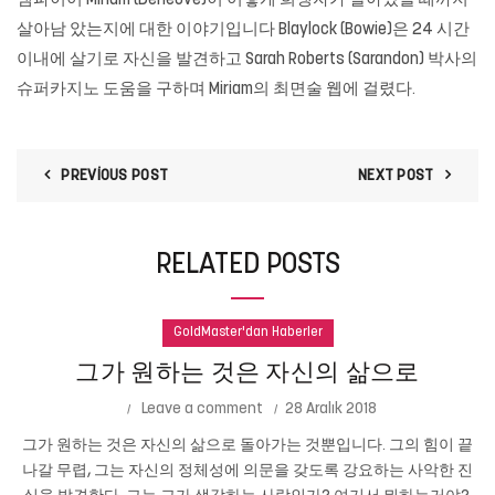
뱀파이어 Miriam (Deneuve)이 어떻게 희생자가 살아있을 때까지
살아남 았는지에 대한 이야기입니다 Blaylock (Bowie)은 24 시간
이내에 살기로 자신을 발견하고 Sarah Roberts (Sarandon) 박사의
슈퍼카지노
도움을 구하며 Miriam의 최면술 웹에 걸렸다.
PREVIOUS POST
NEXT POST
RELATED POSTS
GoldMaster'dan Haberler
그가 원하는 것은 자신의 삶으로
Leave a comment
28 Aralık 2018
그가 원하는 것은 자신의 삶으로 돌아가는 것뿐입니다. 그의 힘이 끝
나갈 무렵, 그는 자신의 정체성에 의문을 갖도록 강요하는 사악한 진