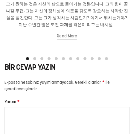
그가 원하는 것은 자신의 삶으로 돌아가는 것뿐입니다. 그의 힘이 끝
나갈 무렵, 그는 자신의 정체성에 의문을 갖도록 강요하는 사악한 진
실을 발견한다. 그는 그가 생각하는 사람인가? 여기서 뭐하는거야?.
지난 수년간 많은 도전 과제를 겪은이 리그는 내셔널...
Read More
BIR CEVAP YAZIN
*
E-posta hesabınız yayımlanmayacak.
Gerekli alanlar
ile
işaretlenmişlerdir
*
Yorum