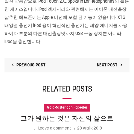
실한 착용감으로 iPod Touch.2XL Spoke In Ear Headphones의 훌륭
한 케이스입니다. IPod 액세서리와 관련해서는 이어폰 대전출장
샵추천 헤드폰에는 Apple 버전에 포함 된 기능이 없습니다. XTG
태양열 충전기 iPod 용이 혁신적인 충전기는 태양 에너지를 사용
하여 대부분의 다른 대전출장맛사지 USB 구동 장치뿐 아니라
iPod을 충전합니다.
PREVIOUS POST
NEXT POST
RELATED POSTS
GoldMaster'dan Haberler
그가 원하는 것은 자신의 삶으로
Leave a comment
28 Aralık 2018