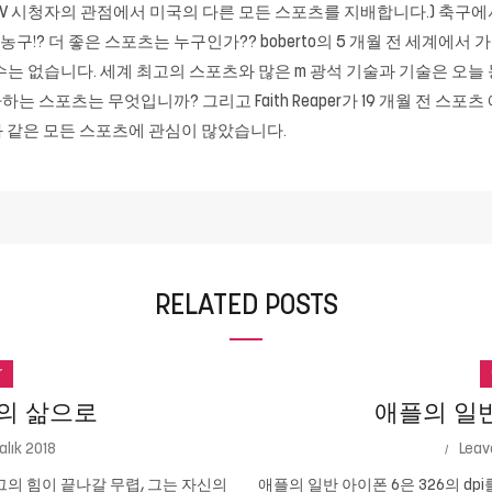
TV 시청자의 관점에서 미국의 다른 모든 스포츠를 지배합니다.) 축구에서
구!? 더 좋은 스포츠는 누구인가?? boberto의 5 개월 전 세계에서 가
 없습니다. 세계 최고의 스포츠와 많은 m 광석 기술과 기술은 오늘 
 스포츠는 무엇입니까? 그리고 Faith Reaper가 19 개월 전 스
 같은 모든 스포츠에 관심이 많았습니다.
RELATED POSTS
r
의 삶으로
애플의 일반 
alık 2018
Leav
의 힘이 끝나갈 무렵, 그는 자신의
애플의 일반 아이폰 6은 326의 dpi