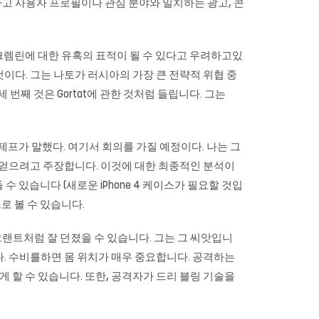
하고 사용자 프로필이나 관심 분야와 일치하는 광고, 콘
한 크렘린에 대한 유혹의 표적이 될 수 있다고 우려하고있
것이다. 그는 나토가 러시아의 가장 큰 전략적 위협 중
 번째 것은 Gortat에 관한 것처럼 들립니다. 그는
 제프가 말했다. 여기서 회의를 가질 예정이다. 나는 그
를 얻으려고 주장합니다. 이것에 대한 최종적인 분석이
 있습니다 (새로운 iPhone 4 케이스가 필요할 것입
로 볼 수 있습니다.
 그랜트처럼 잘 던졌을 수 있습니다. 그는 그 씨앗입니
했다. 수비를하면 몸 위치가 매우 중요합니다. 공격하는
할 수 있습니다. 또한, 공격자가 드리 블링 기술을