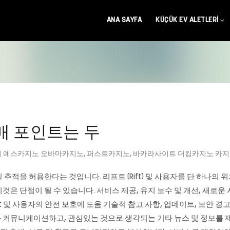
ANA SAYFA
KÜÇÜK EV ALETLERI
판매 포인트는 두
 예스카지노 오바마카지노
,
퍼스트카지노
,
바카라사이트 더킹카지노 카
실 추적을 허용한다는 것입니다. 리프트 (Rift) 및 사용자를 단 하나의 
 단점이 될 수 있습니다. 서비스 제공, 유지 보수 및 개선, 새로운 서
ddit 및 사용자의 안전 보호에 도움 기술적 참고 사항, 업데이트, 보안 경
하와 커뮤니케이션하고, 관심있는 것으로 생각되는 기타 뉴스 및 정보를