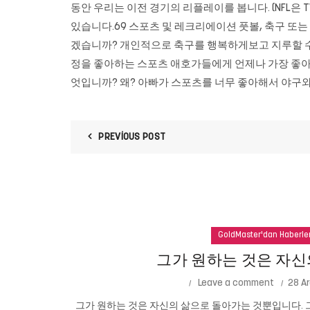
동안 우리는 이전 경기의 리플레이를 봅니다. (NFL은 
있습니다.69 스포츠 및 레크리에이션 풋볼, 축구 또는 농
겠습니까? 개인적으로 축구를 행복하게보고 지루할 수는
정을 좋아하는 스포츠 애호가들에게 언제나 가장 좋아하는
엇입니까? 왜? 아빠가 스포츠를 너무 좋아해서 야구와
PREVIOUS POST
GoldMaster'dan Haberle
그가 원하는 것은 자신
Leave a comment
28 Ar
그가 원하는 것은 자신의 삶으로 돌아가는 것뿐입니다. 그