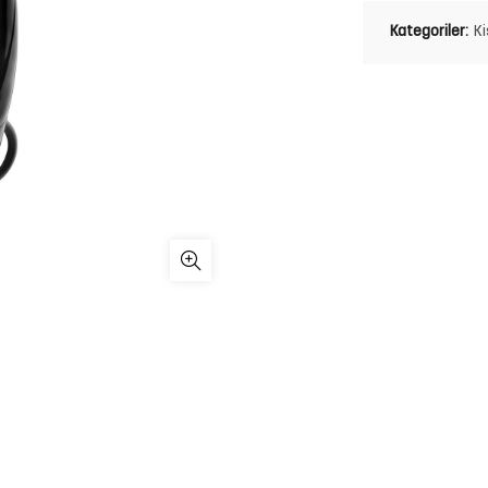
Kategoriler:
Ki