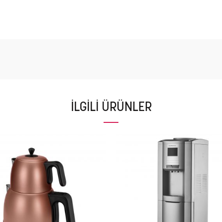
İLGILI ÜRÜNLER