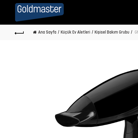
Ana Sayfa
Küçük Ev Aletleri
Kişisel Bakım Grubu
GM