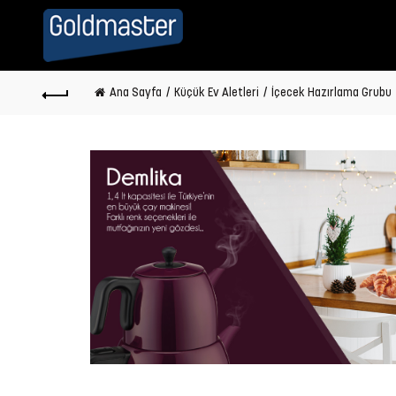
Ana Sayfa
Küçük Ev Aletleri
İçecek Hazırlama Grubu