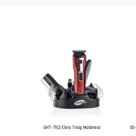
GHT-7112 Elvis Tıraş Makinesi
SE-