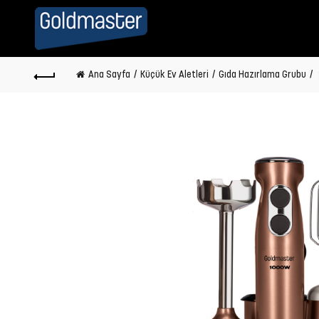
Ana Sayfa
Küçük Ev Aletleri
Gıda Hazırlama Grubu