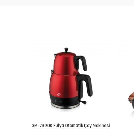
GM-7320K Fulya Otomatik Çay Makinesi