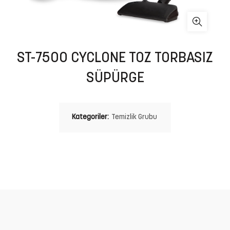
ST-7500 CYCLONE TOZ TORBASIZ
SÜPÜRGE
Kategoriler:
Temizlik Grubu