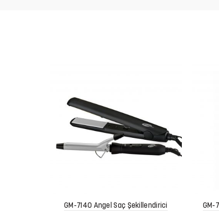
GM-7140 Angel Saç Şekillendirici
GM-7