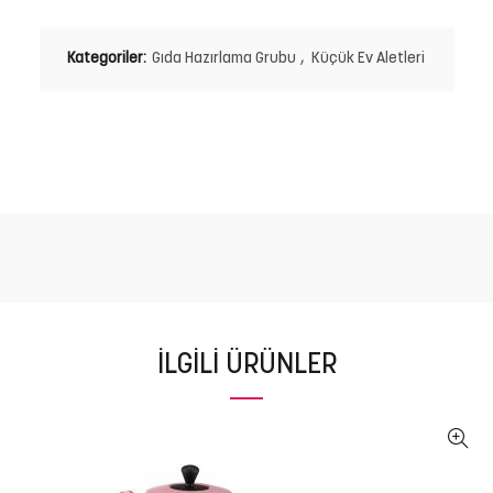
Kategoriler:
Gıda Hazırlama Grubu
,
Küçük Ev Aletleri
İLGILI ÜRÜNLER